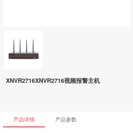
XNVR2716XNVR2716视频报警主机
产品详情
产品参数