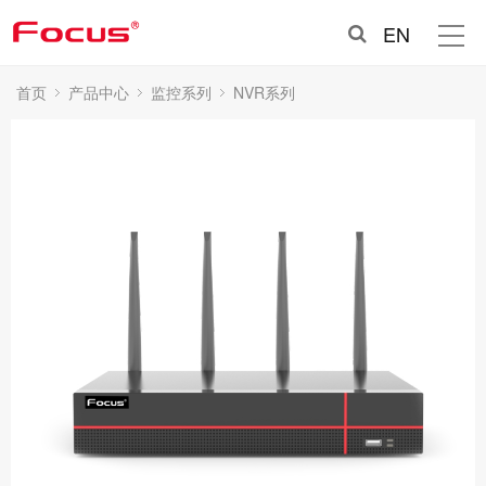
EN
首页
产品中心
监控系列
NVR系列