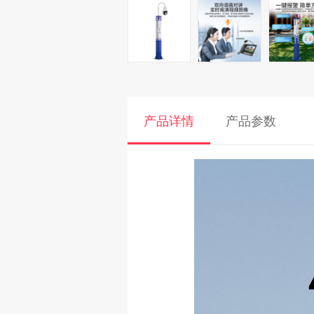
产品详情
产品参数