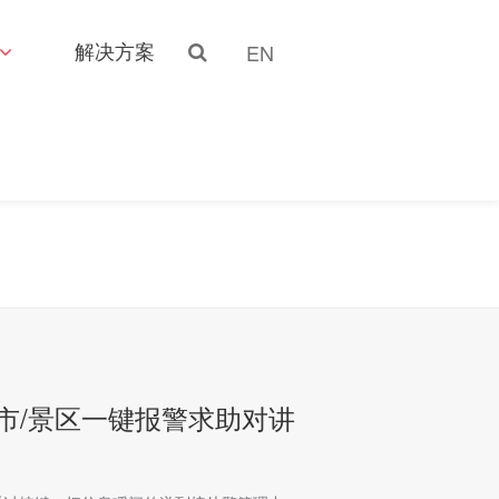
解决方案
EN
平安城市/景区一键报警求助对讲