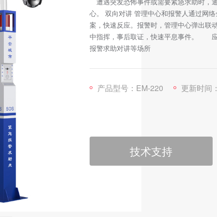
遭遇突发恐怖事件或需要紧急求助时，通
心。 双向对讲 管理中心和报警人通过网络
案，快速反应。报警时，管理中心弹出联
中指挥，事后取证，快速平息事件。 应
报警求助对讲等场所
产品型号：EM-220
更新时间：2024
技术支持