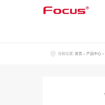
当前位置:
首页
>
产品中心