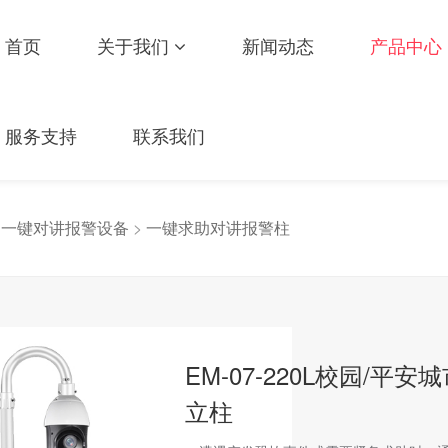
首页
关于我们
新闻动态
产品中心
服务支持
联系我们
>
一键对讲报警设备
>
一键求助对讲报警柱
EM-07-220L校园/
立柱