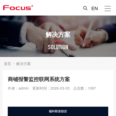
EN
解决方案
SOLUTION
首页
解决方案
商铺报警监控联网系统方案
作者：admin
更新时间：2026-03-03
点击数：
1097