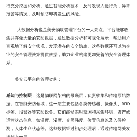
行充分挖掘和分析。通过智能分析技术，及时发现入侵行为，异常
报警等情况，及时预防即将发生的风险。
大数据分析也是美安物联管理平台的一大亮点。
平台能够收
集并存储大量的安防数据，通过数据分析和可视化展示，帮助用户
直观地了解安全状况，发现潜在的安全隐患。这些数据还可以为企
业的安全管理决策提供依据，助力企业构建更加完善的安全管理体
系。
美安云平台的管理架构：
‌感知与控制层‌
：这是物联网架构的最底层，负责收集和传输原始数
据。在智能安防领域，这一层主要包括各类传感器、摄像头、
RFID
标签、报警器等安防设备。它们能够实时监测和采集环境、资产或
运营状态信息，如温度、湿度、光照强度、位置信息以及入侵检
测
，人体生命状态
等。这些数据经过初步处理后，通过传输网关发
送到上一层。