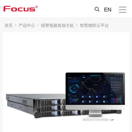
EN
首页
产品中心
报警视频复核主机
智慧物联云平台