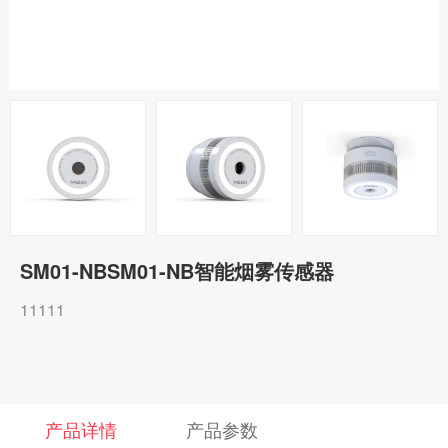
SM01-NBSM01-NB智能烟雾传感器
11111
产品详情
产品参数