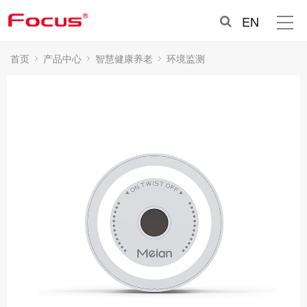
EN
首页
产品中心
智慧健康养老
环境监测