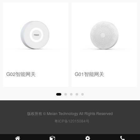
G02智能网关
G01智能网关
版权所有 © Meian Technology All Rights Reserved
粤ICP备12015084号