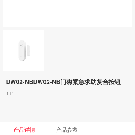
DW02-NBDW02-NB门磁紧急求助复合按钮
111
产品详情
产品参数