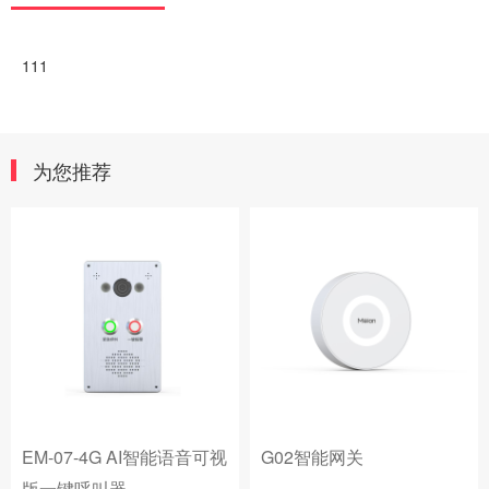
111
为您推荐
EM-07-4G AI智能语音可视
G02智能网关
版一键呼叫器