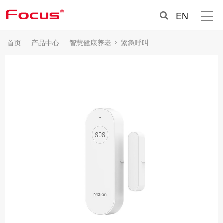
EN
首页
产品中心
智慧健康养老
紧急呼叫