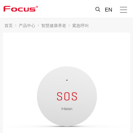
EN
首页
产品中心
智慧健康养老
紧急呼叫