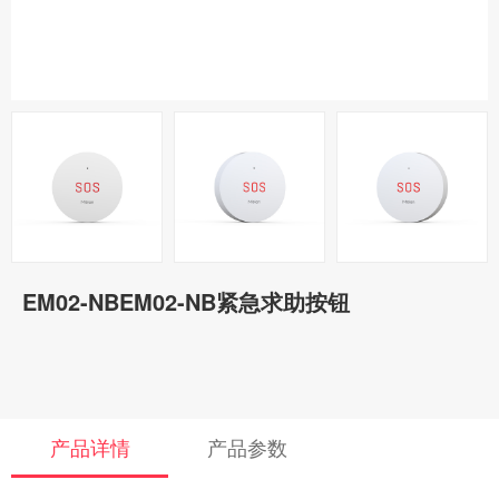
EM02-NBEM02-NB紧急求助按钮
产品详情
产品参数