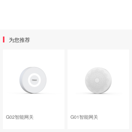
为您推荐
G02智能网关
G01智能网关