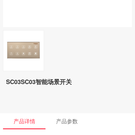
SC03SC03智能场景开关
产品详情
产品参数