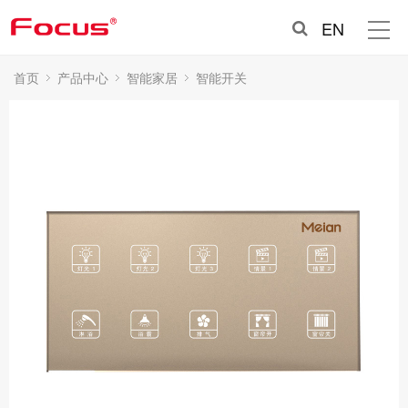
EN
首页
产品中心
智能家居
智能开关