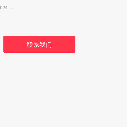
7-16
联系我们