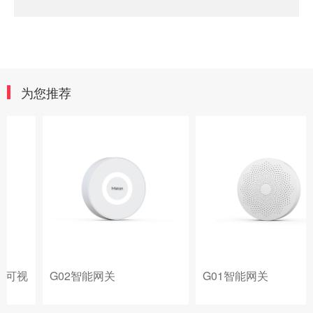
为您推荐
G02智能网关
G01智能网关