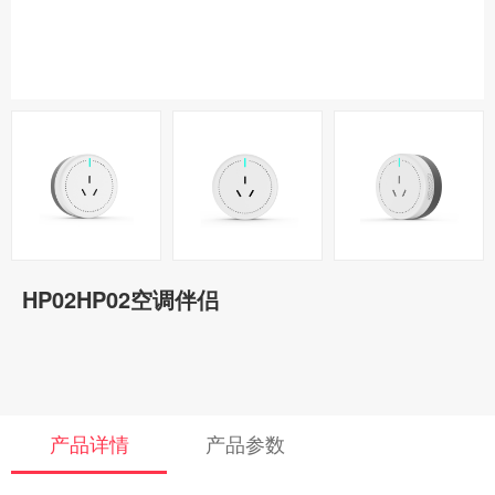
HP02HP02空调伴侣
产品详情
产品参数