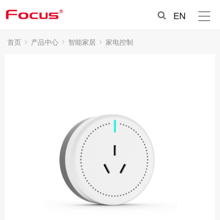
EN
首页
产品中心
智能家居
家电控制