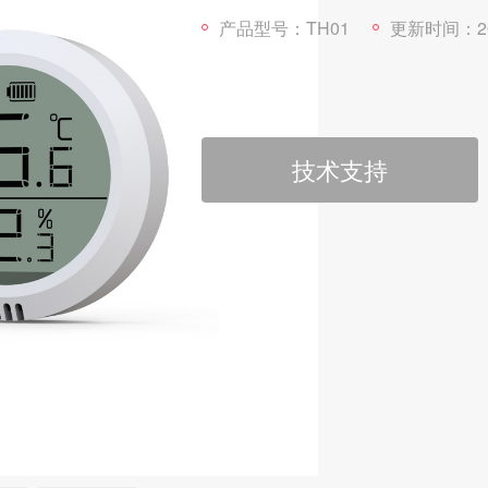
产品型号：TH01
更新时间：2024-0
技术支持