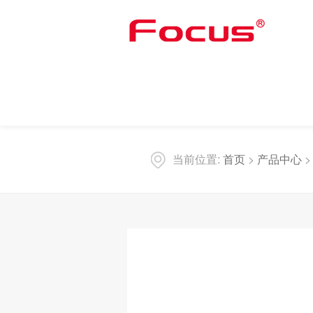
当前位置:
首页
>
产品中心