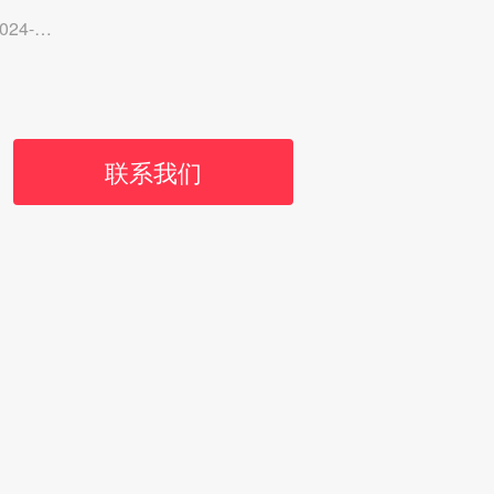
7-16
联系我们