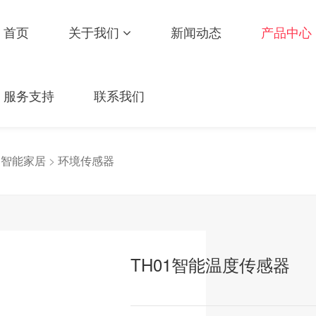
首页
关于我们
新闻动态
产品中心
服务支持
联系我们
>
智能家居
>
环境传感器
TH01智能温度传感器