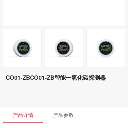
CO01-ZBCO01-ZB智能一氧化碳探测器
产品详情
产品参数