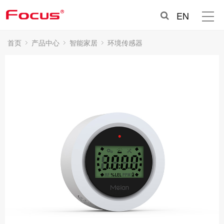
EN
首页
产品中心
智能家居
环境传感器