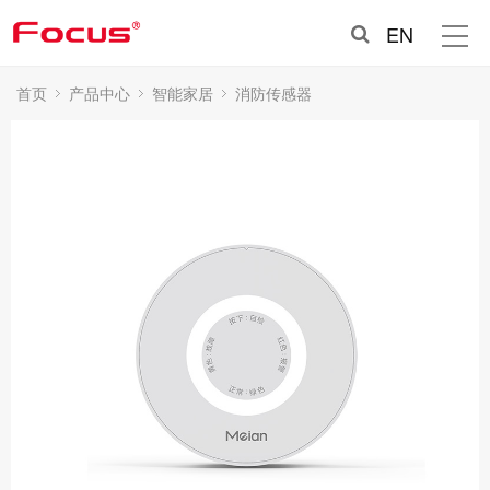
EN
首页
产品中心
智能家居
消防传感器