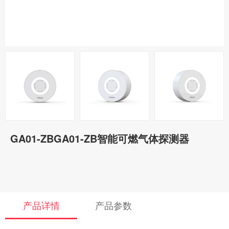
GA01-ZBGA01-ZB智能可燃气体探测器
产品详情
产品参数