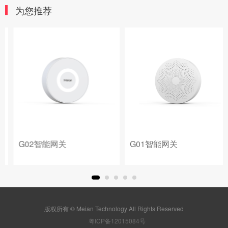
为您推荐
G02智能网关
G01智能网关
版权所有 © Meian Technology All Rights Reserved
粤ICP备12015084号