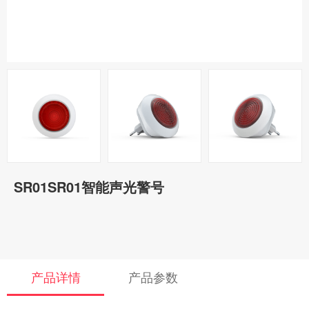
SR01SR01智能声光警号
产品详情
产品参数