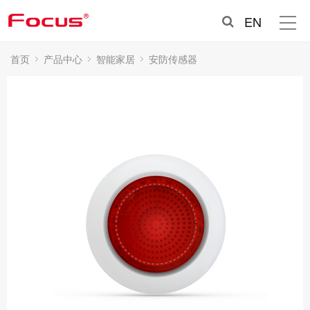
EN
首页
产品中心
智能家居
安防传感器