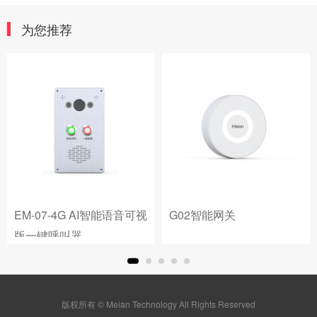
为您推荐
EM-07-4G AI智能语音可视
G02智能网关
版一键呼叫器
版权所有 © Meian Technology All Rights Reserved