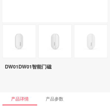
DW01DW01智能门磁
产品详情
产品参数