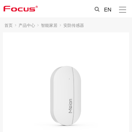
EN
首页
产品中心
智能家居
安防传感器