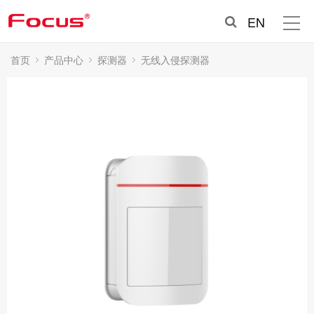
EN
首页
产品中心
探测器
无线入侵探测器