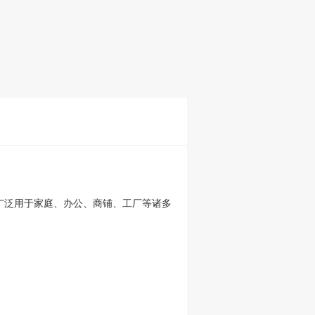
广泛用于家庭、办公、商铺、工厂等诸多