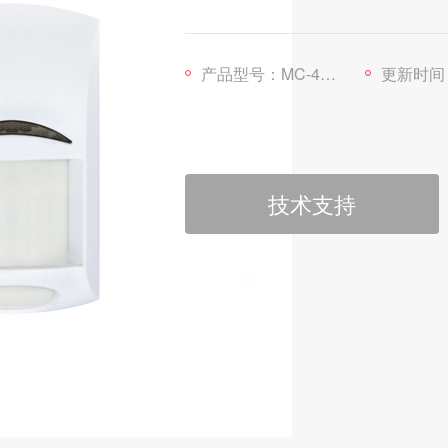
产品型号：MC-435R
更新时间：202
技术支持