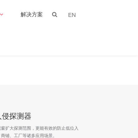
解决方案
EN
外入侵探测器
视窗扩大探测范围，更能有效的防止低位入
、商铺、工厂等诸多应用场景。