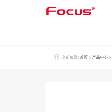
当前位置:
首页
>
产品中心