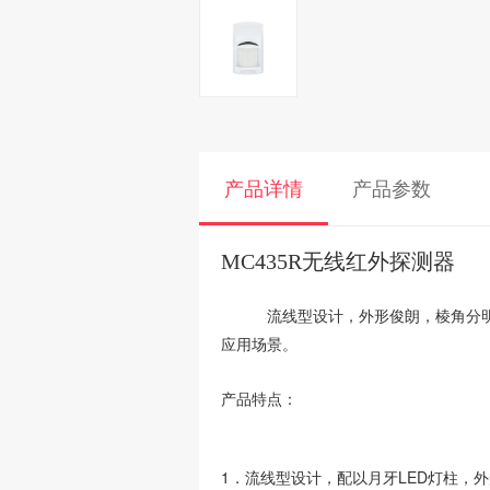
产品详情
产品参数
MC435R无线红外探测器
流线型设计，外形俊朗，棱角分
应用场景。
产品特点：
1．流线型设计，配以月牙LED灯柱，