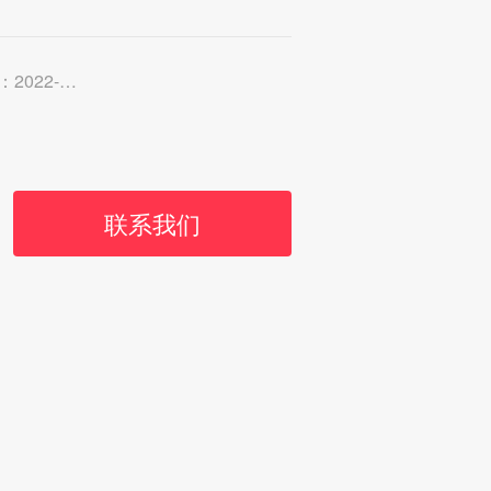
2-03-14
联系我们