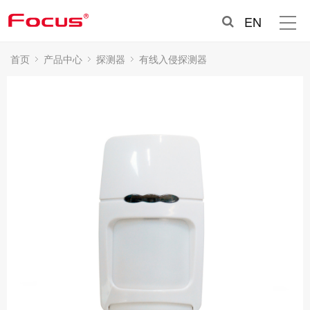
EN
首页
产品中心
探测器
有线入侵探测器