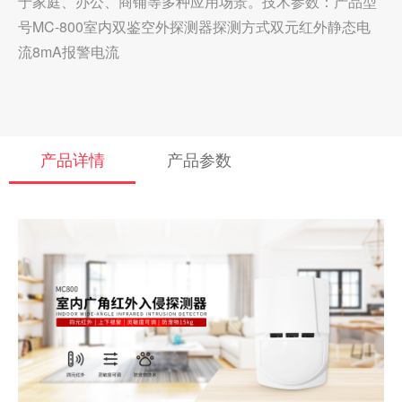
于家庭、办公、商铺等多种应用场景。技术参数：产品型
号MC-800室内双鉴空外探测器探测方式双元红外静态电
流8mA报警电流
产品详情
产品参数