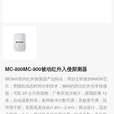
MC-800MC-800被动红外入侵探测器
MC800室内红外探测器产品特点：用自主研发的MASK芯
片，带随机动态时间分割技术；独特的四元红外光学传感
器；可防 25 公斤的宠物；广角菲涅尔镜片，探测距离 12
米；自动温度补偿；多种脉冲计数可调；灵敏度可调；抗
环境干扰；安装高度自由(1.8m – 2.4m)；简洁设计，适合