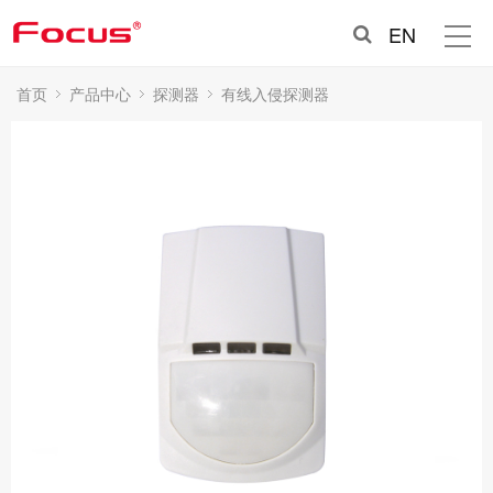
EN
首页
产品中心
探测器
有线入侵探测器