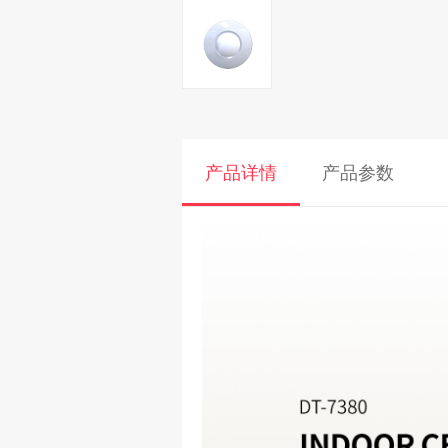
产品详情
产品参数