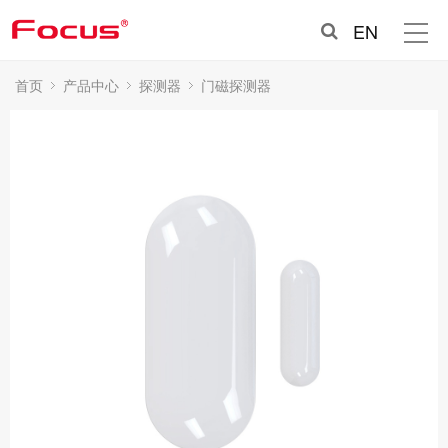
EN
首页
产品中心
探测器
门磁探测器