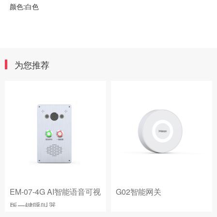
颜色:白色
为您推荐
EM-07-4G AI智能语音可视
G02智能网关
版一键呼叫器