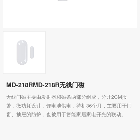
MD-218RMD-218R无线门磁
无线门磁主要由发射器和磁条两部分组成，分开2CM报
警，微功耗设计，锂电池供电，待机36个月，主要用于门
窗、抽屉的防护，也被用于智能家居家电开光的联动。