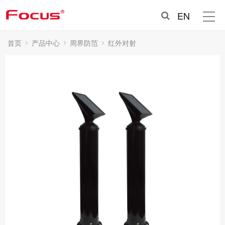
EN
首页
产品中心
周界防范
红外对射