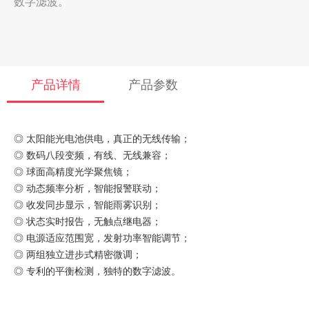
数字滤波。
产品详情
产品参数
◎ 太阳能光电池供电，真正的无线传输；
◎ 数码八段变频，有线、无线兼容；
◎ 球面高精度光学聚焦镜；
◎ 动态频率分析，智能报警联动；
◎ 收发同步显示，智能雨雾识别；
◎ 状态实时报告，无触点继电器；
◎ 电源适应范围宽，发射功率智能调节；
◎ 两组独立进步式精密微调；
◎ 专利的平衡检测，独特的数字滤波。