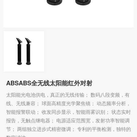
ABSABS全无线太阳能红外对射
太阳能光电池供电，真正的无线传输； 数码八段变频，有
线、无线兼容； 球面高精度光学聚焦镜； 动态频率分析，
智能报警联动； 收发同步显示，智能雨雾识别； 状态实时
报告，无触点继电器； 电源适应范围宽，发射功率智能调
节； 两组独立进步式精密微调； 专利的平衡检测，独特的