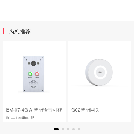
为您推荐
EM-07-4G AI智能语音可视
G02智能网关
版一键呼叫器