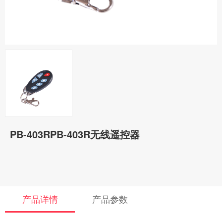
PB-403RPB-403R无线遥控器
产品详情
产品参数