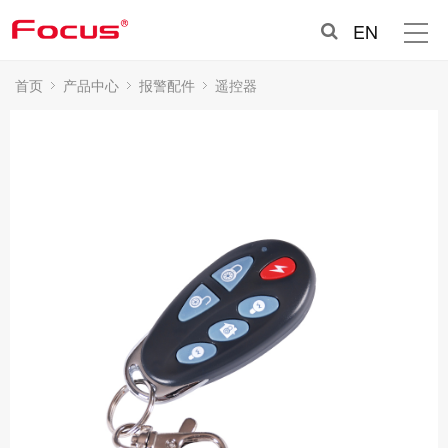
EN
首页
产品中心
报警配件
遥控器