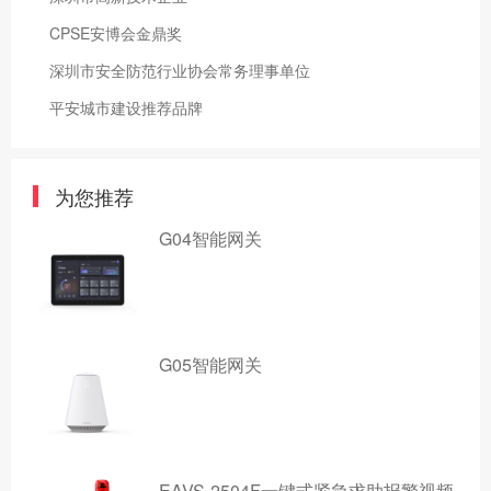
CPSE安博会金鼎奖
深圳市安全防范行业协会常务理事单位
平安城市建设推荐品牌
为您推荐
G04智能网关
G05智能网关
EAVS-2504F一键式紧急求助报警视频