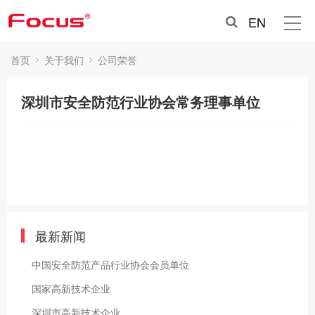
EN
首页
关于我们
公司荣誉
深圳市安全防范行业协会常务理事单位
最新新闻
中国安全防范产品行业协会会员单位
国家高新技术企业
深圳市高新技术企业