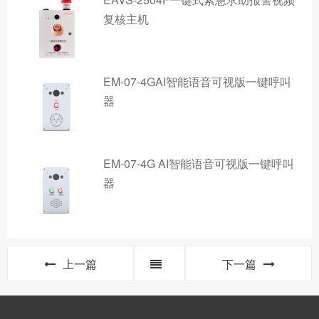
复核主机
EM-07-4GAI智能语音可视版一键呼叫
器
EM-07-4G AI智能语音可视版一键呼叫
器
上一篇
下一篇