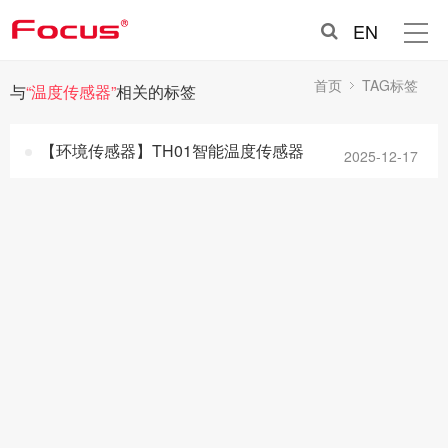
EN
首页
TAG标签
与
“温度传感器”
相关的标签
【环境传感器】TH01智能温度传感器
2025-12-17