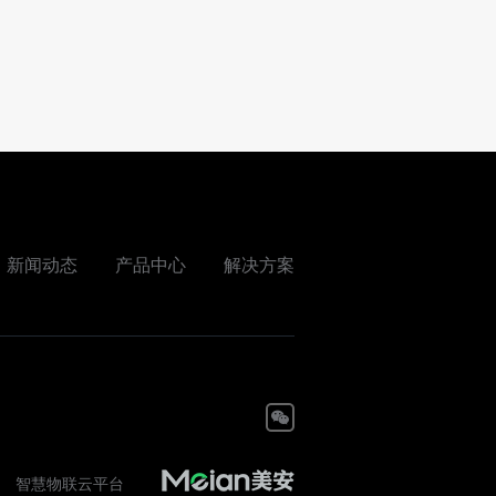
新闻动态
产品中心
解决方案
智慧物联云平台