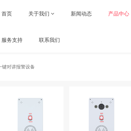
首页
关于我们
新闻动态
产品中心
服务支持
联系我们
一键对讲报警设备