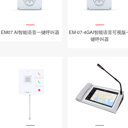
EM07 AI智能语音一键呼叫器
EM-07-4GAI智能语音可视版
键呼叫器