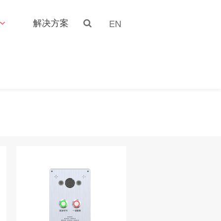
解决方案
EN