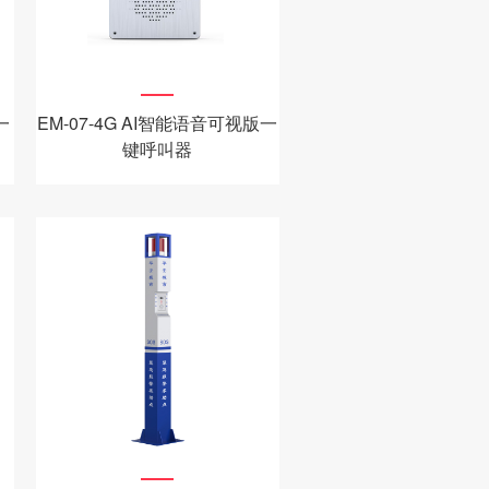
一
EM-07-4G AI智能语音可视版一
键呼叫器