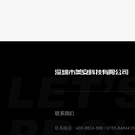
深圳市美安科技有限公司
联系我们
联系电话：400-8824-888 / 0755-8484418