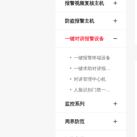
报警视频复核主机
防盗报警主机
一键对讲报警设备
一键报警终端设备
一键求助对讲报警柱
对讲管理中心机
人脸识别门禁一体机
监控系列
周界防范