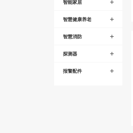
智能家居
智慧健康养老
智慧消防
探测器
报警配件