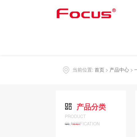
当前位置:
首页
>
产品中心
>
产品分类
PRODUCT
CLASSIFICATION