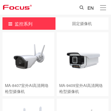
EN
监控系列
固定摄像机
MA-8407室外AI高清网络
MA-9409室外AI高清网络
枪型摄像机
枪型摄像机