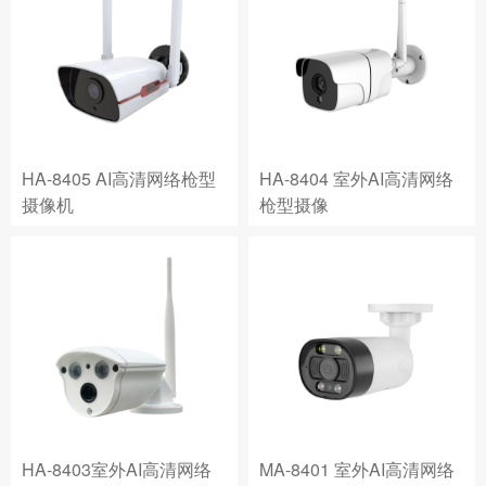
HA-8405 AI高清网络枪型
HA-8404 室外AI高清网络
摄像机
枪型摄像
HA-8403室外AI高清网络
MA-8401 室外AI高清网络