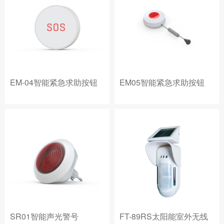
EM-04智能紧急求助按钮
EM05智能紧急求助按钮
SR01智能声光警号
FT-89RS太阳能室外无线