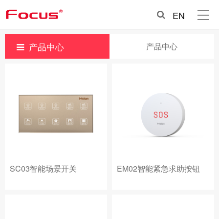
EN
产品中心
产品中心
SC03智能场景开关
EM02智能紧急求助按钮