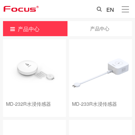
EN
产品中心
产品中心
MD-232R水浸传感器
MD-233R水浸传感器